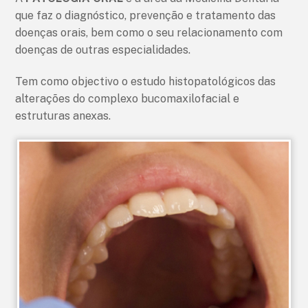
que faz o diagnóstico, prevenção e tratamento das
doenças orais, bem como o seu relacionamento com
doenças de outras especialidades.
Tem como objectivo o estudo histopatológicos das
alterações do complexo bucomaxilofacial e
estruturas anexas.