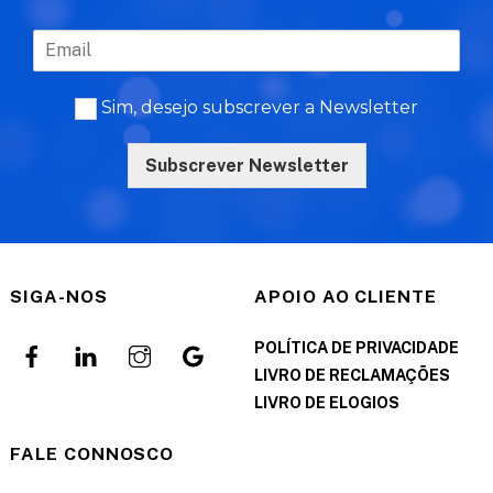
Sim, desejo subscrever a Newsletter
Subscrever Newsletter
SIGA-NOS
APOIO AO CLIENTE
POLÍTICA DE PRIVACIDADE
LIVRO DE RECLAMAÇÕES
LIVRO DE ELOGIOS
FALE CONNOSCO