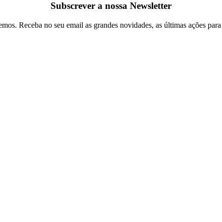
Subscrever a nossa Newsletter
emos. Receba no seu email as grandes novidades, as últimas ações para a