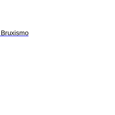
 Bruxismo