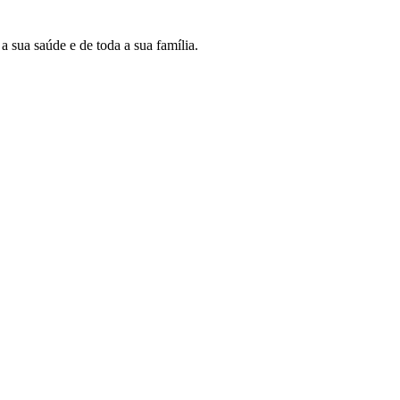
 sua saúde e de toda a sua família.