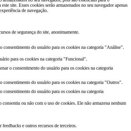
 este site. Esses cookies serão armazenados no seu navegador apenas
 experiência de navegação.
cursos de segurança do site, anonimamente.
 consentimento do usuário para os cookies na categoria "Análise".
ário para os cookies na categoria "Funcional".
enar o consentimento do usuário para os cookies na categoria
 consentimento do usuário para os cookies na categoria "Outros".
 consentimento do usuário para os cookies na categoria
io consentiu ou não com o uso de cookies. Ele não armazena nenhum
 feedbacks e outros recursos de terceiros.