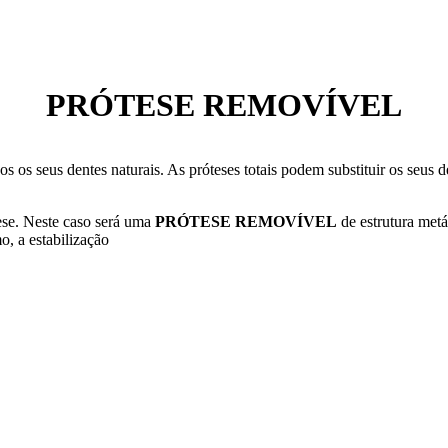
PRÓTESE REMOVÍVEL
os seus dentes naturais. As próteses totais podem substituir os seus de
ese. Neste caso será uma
PRÓTESE REMOVÍVEL
de estrutura metál
o, a estabilização