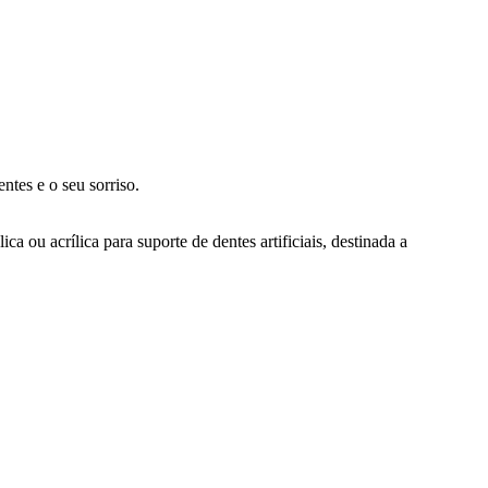
ntes e o seu sorriso.
ica ou acrílica para suporte de dentes artificiais, destinada a