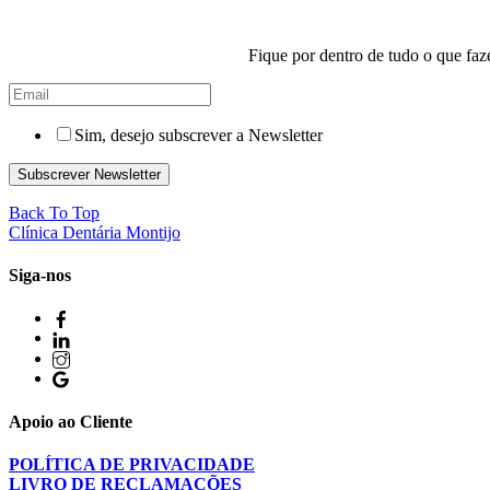
Fique por dentro de tudo o que faz
Sim, desejo subscrever a Newsletter
Subscrever Newsletter
Back To Top
Clínica Dentária Montijo
Siga-nos
Apoio ao Cliente
POLÍTICA DE PRIVACIDADE
LIVRO DE RECLAMAÇÕES