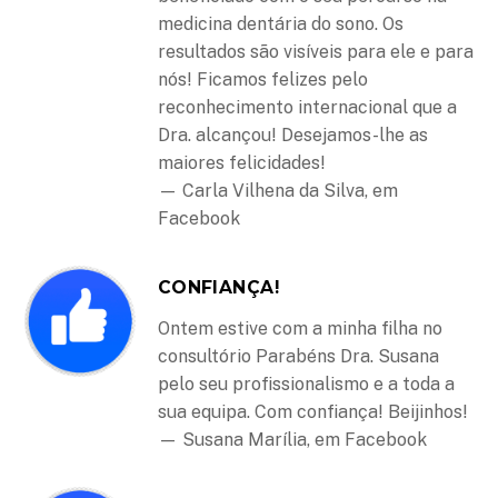
medicina dentária do sono. Os
resultados são visíveis para ele e para
nós! Ficamos felizes pelo
reconhecimento internacional que a
Dra. alcançou! Desejamos-lhe as
maiores felicidades!
— Carla Vilhena da Silva, em
Facebook
CONFIANÇA!
Ontem estive com a minha filha no
consultório Parabéns Dra. Susana
pelo seu profissionalismo e a toda a
sua equipa. Com confiança! Beijinhos!
— Susana Marília, em Facebook