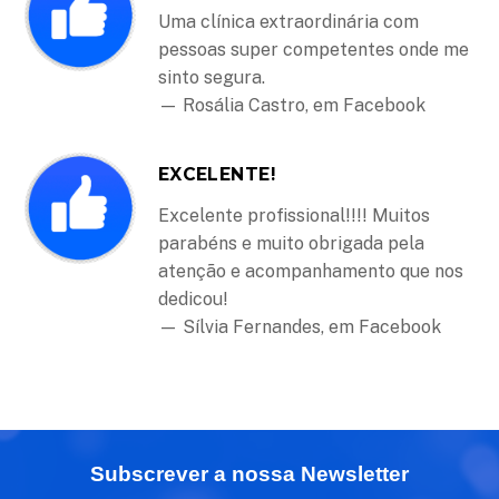
Uma clínica extraordinária com
pessoas super competentes onde me
sinto segura.
— Rosália Castro, em Facebook
EXCELENTE!
Excelente profissional!!!! Muitos
parabéns e muito obrigada pela
atenção e acompanhamento que nos
dedicou!
— Sílvia Fernandes, em Facebook
Subscrever a nossa Newsletter