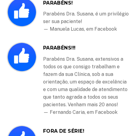
PARABÉNS!
Parabéns Dra. Susana, é um privilégio
ser sua paciente!
— Manuela Lucas, em Facebook
PARABÉNS!!!
Parabéns Dra. Susana, extensivos a
todos os que consigo trabalham e
fazem da sua Clínica, sob a sua
orientação, um espaço de excelência
e com uma qualidade de atendimento
que tanto agrada a todos os seus
pacientes. Venham mais 20 anos!
— Fernando Caria, em Facebook
FORA DE SÉRIE!