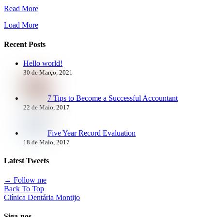
Read More
Load More
Recent Posts
Hello world!
30 de Março, 2021
7 Tips to Become a Successful Accountant
22 de Maio, 2017
Five Year Record Evaluation
18 de Maio, 2017
Latest Tweets
→ Follow me
Back To Top
Clínica Dentária Montijo
Siga-nos