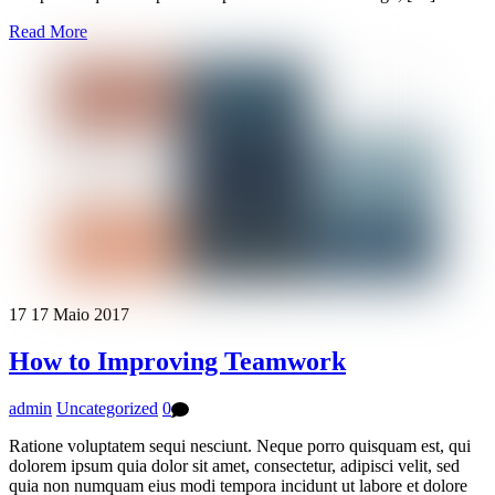
Read More
17
17
Maio
2017
How to Improving Teamwork
admin
Uncategorized
0
Ratione voluptatem sequi nesciunt. Neque porro quisquam est, qui
dolorem ipsum quia dolor sit amet, consectetur, adipisci velit, sed
quia non numquam eius modi tempora incidunt ut labore et dolore