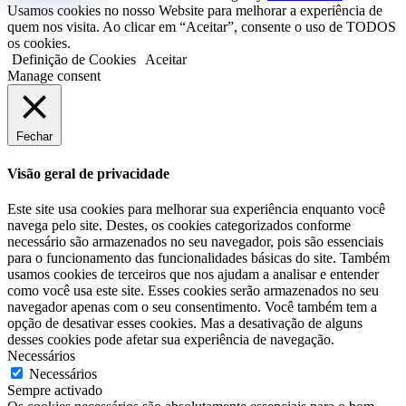
Usamos cookies no nosso Website para melhorar a experiência de
quem nos visita. Ao clicar em “Aceitar”, consente o uso de TODOS
os cookies.
Definição de Cookies
Aceitar
Manage consent
Fechar
Visão geral de privacidade
Este site usa cookies para melhorar sua experiência enquanto você
navega pelo site. Destes, os cookies categorizados conforme
necessário são armazenados no seu navegador, pois são essenciais
para o funcionamento das funcionalidades básicas do site. Também
usamos cookies de terceiros que nos ajudam a analisar e entender
como você usa este site. Esses cookies serão armazenados no seu
navegador apenas com o seu consentimento. Você também tem a
opção de desativar esses cookies. Mas a desativação de alguns
desses cookies pode afetar sua experiência de navegação.
Necessários
Necessários
Sempre activado