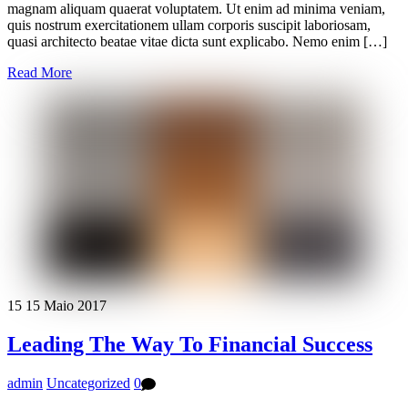
magnam aliquam quaerat voluptatem. Ut enim ad minima veniam,
quis nostrum exercitationem ullam corporis suscipit laboriosam,
quasi architecto beatae vitae dicta sunt explicabo. Nemo enim […]
Read More
15
15
Maio
2017
Leading The Way To Financial Success
admin
Uncategorized
0