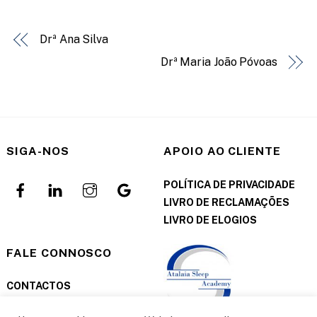
Drª Ana Silva
Drª Maria João Póvoas
SIGA-NOS
APOIO AO CLIENTE
POLÍTICA DE PRIVACIDADE
LIVRO DE RECLAMAÇÕES
LIVRO DE ELOGIOS
FALE CONNOSCO
CONTACTOS
MARCAÇÕES