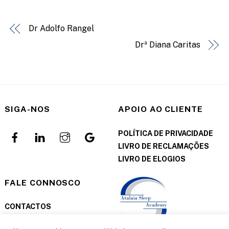
Dr Adolfo Rangel
Drª Diana Caritas
SIGA-NOS
APOIO AO CLIENTE
POLÍTICA DE PRIVACIDADE
LIVRO DE RECLAMAÇÕES
LIVRO DE ELOGIOS
FALE CONNOSCO
CONTACTOS
MARCAÇÕES