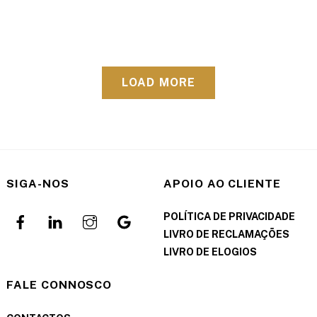
LOAD MORE
SIGA-NOS
APOIO AO CLIENTE
POLÍTICA DE PRIVACIDADE
LIVRO DE RECLAMAÇÕES
LIVRO DE ELOGIOS
FALE CONNOSCO