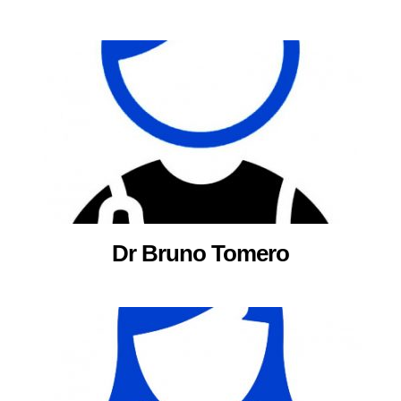
Dr Bruno Tomero