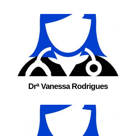
Drª Vanessa Rodrigues