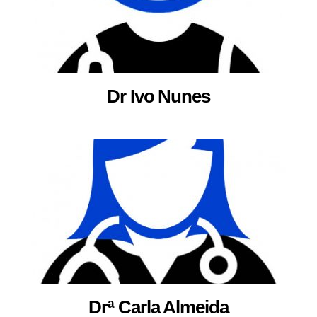
Dr Ivo Nunes
Drª Carla Almeida