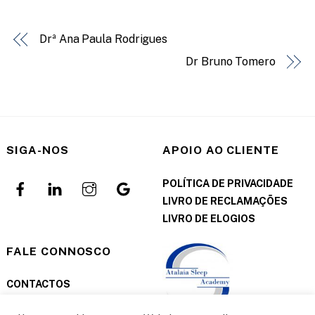
Drª Ana Paula Rodrigues
Dr Bruno Tomero
SIGA-NOS
APOIO AO CLIENTE
POLÍTICA DE PRIVACIDADE
LIVRO DE RECLAMAÇÕES
LIVRO DE ELOGIOS
FALE CONNOSCO
CONTACTOS
MARCAÇÕES